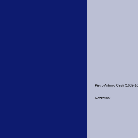
Pietro Antonio Cesti (1632-1
Rezitation: