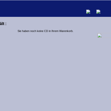
lt :
Sie haben noch keine CD in Ihrem Warenkorb.